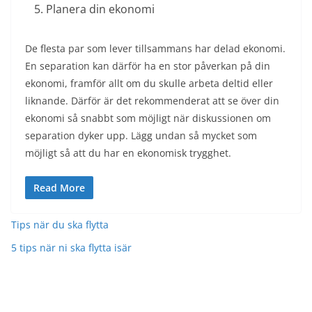
Planera din ekonomi
De flesta par som lever tillsammans har delad ekonomi.
En separation kan därför ha en stor påverkan på din
ekonomi, framför allt om du skulle arbeta deltid eller
liknande. Därför är det rekommenderat att se över din
ekonomi så snabbt som möjligt när diskussionen om
separation dyker upp. Lägg undan så mycket som
möjligt så att du har en ekonomisk trygghet.
Read More
Tips när du ska flytta
5 tips när ni ska flytta isär